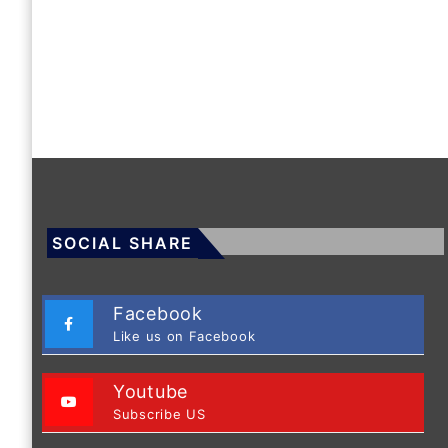
SOCIAL SHARE
Facebook
Like us on Facebook
Youtube
Subscribe US