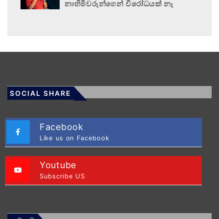
නාහිමිවරුන්ගෙන් විරෝධයක් නෑ
SOCIAL SHARE
Facebook
Like us on Facebook
Youtube
Subscribe US