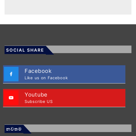
SOCIAL SHARE
Facebook
Like us on Facebook
Youtube
Subscribe US
නවතම