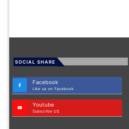
SOCIAL SHARE
Facebook
Like us on Facebook
Youtube
Subscribe US