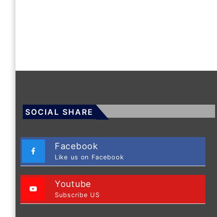
SOCIAL SHARE
Facebook
Like us on Facebook
Youtube
Subscribe US