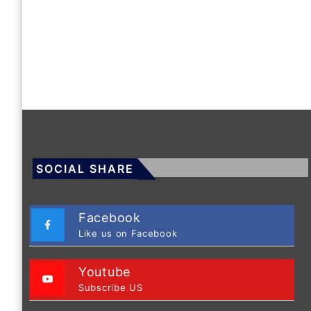
SOCIAL SHARE
Facebook
Like us on Facebook
Youtube
Subscribe US