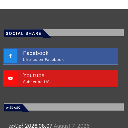
SOCIAL SHARE
Facebook
Like us on Facebook
Youtube
Subscribe US
නවතම
කාටූන් 2026.08.07
August 7, 2026