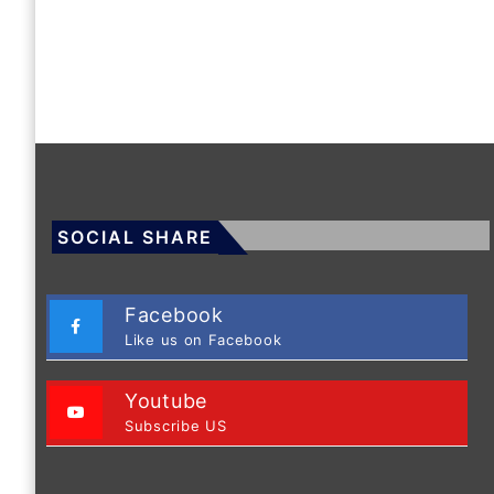
SOCIAL SHARE
Facebook
Like us on Facebook
Youtube
Subscribe US