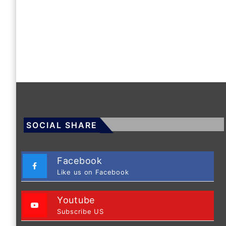
SOCIAL SHARE
Facebook
Like us on Facebook
Youtube
Subscribe US