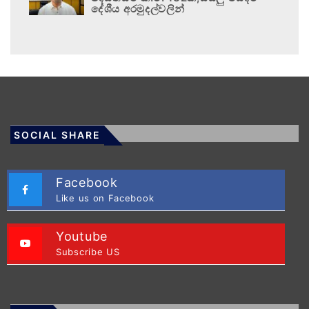
දේශීය අරමුදල්වලින්
SOCIAL SHARE
Facebook
Like us on Facebook
Youtube
Subscribe US