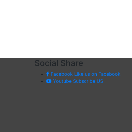
Social Share
Facebook
Like us on Facebook
Youtube
Subscribe US