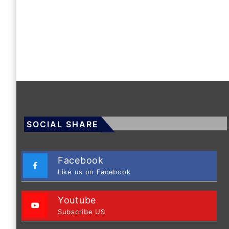
SOCIAL SHARE
Facebook
Like us on Facebook
Youtube
Subscribe US