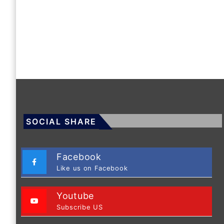
SOCIAL SHARE
Facebook
Like us on Facebook
Youtube
Subscribe US