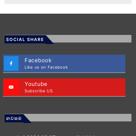
SOCIAL SHARE
Facebook
Like us on Facebook
Youtube
Subscribe US
නවතම