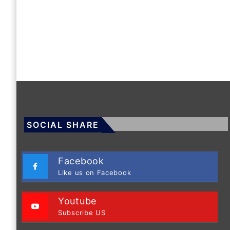
SOCIAL SHARE
Facebook
Like us on Facebook
Youtube
Subscribe US