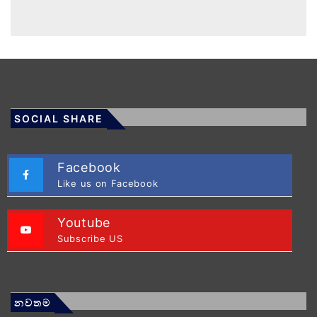
SOCIAL SHARE
Facebook
Like us on Facebook
Youtube
Subscribe US
නවතම