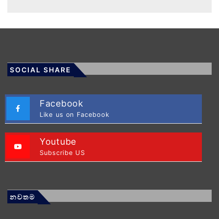
SOCIAL SHARE
Facebook
Like us on Facebook
Youtube
Subscribe US
නවතම