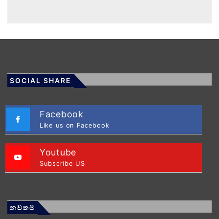
SOCIAL SHARE
Facebook
Like us on Facebook
Youtube
Subscribe US
නවතම