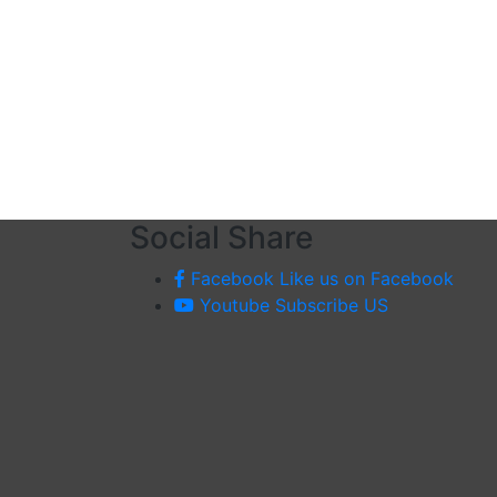
Social Share
Facebook
Like us on Facebook
Youtube
Subscribe US