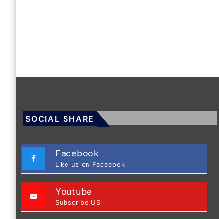
SOCIAL SHARE
Facebook
Like us on Facebook
Youtube
Subscribe US