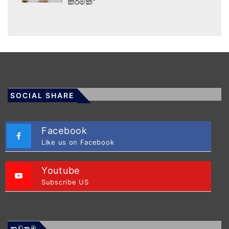
කිරීමක්”
SOCIAL SHARE
Facebook
Like us on Facebook
Youtube
Subscribe US
නවතම