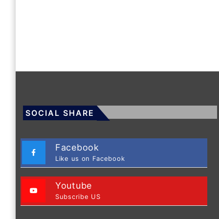
SOCIAL SHARE
Facebook
Like us on Facebook
Youtube
Subscribe US