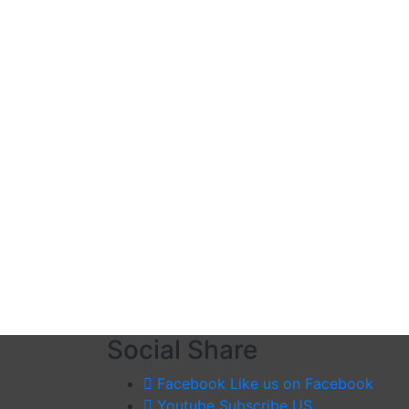
Social Share
Facebook
Like us on Facebook
Youtube
Subscribe US