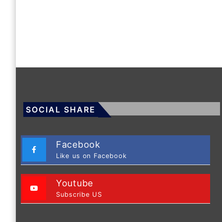
SOCIAL SHARE
Facebook
Like us on Facebook
Youtube
Subscribe US