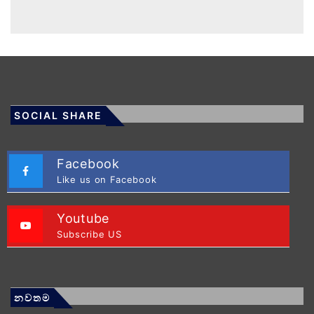
SOCIAL SHARE
Facebook
Like us on Facebook
Youtube
Subscribe US
නවතම