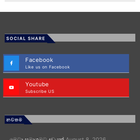
SOCIAL SHARE
Facebook
Like us on Facebook
Youtube
Subscribe US
නවතම
මෙටා සමාගමට දඩයක්
August 8, 2026