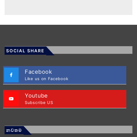
SOCIAL SHARE
Facebook
Like us on Facebook
Youtube
Subscribe US
නවතම