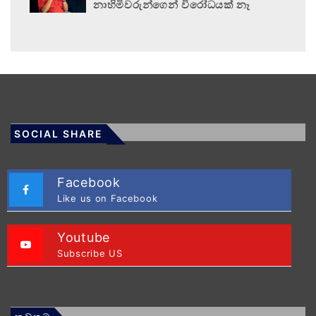
නාහිමිවරුන්ගෙන් විරෝධයක් නෑ
SOCIAL SHARE
Facebook
Like us on Facebook
Youtube
Subscribe US