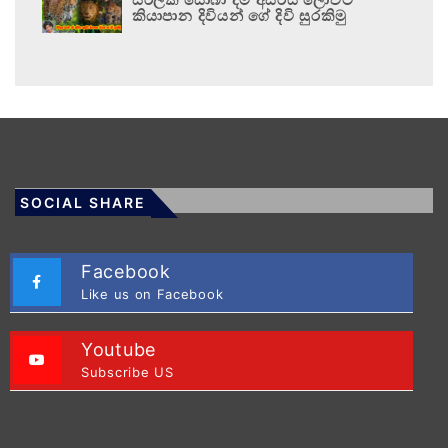
කියාපාන දිවියන් ගේ දිවි සුරකිමු
SOCIAL SHARE
Facebook
Like us on Facebook
Youtube
Subscribe US