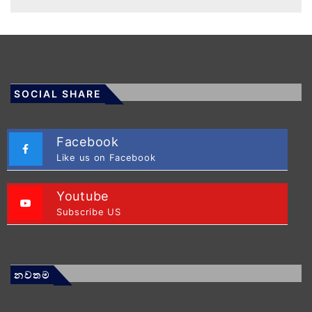
SOCIAL SHARE
Facebook
Like us on Facebook
Youtube
Subscribe US
නවතම