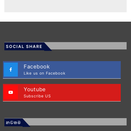
SOCIAL SHARE
Facebook
Like us on Facebook
Youtube
Subscribe US
නවතම