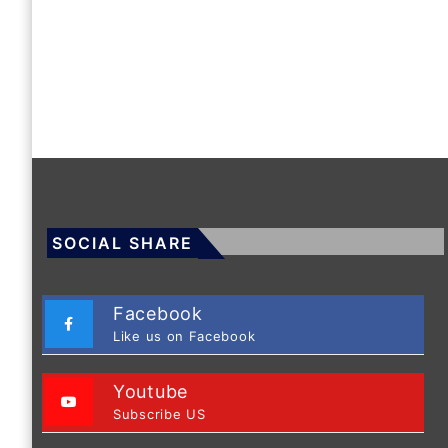
SOCIAL SHARE
Facebook
Like us on Facebook
Youtube
Subscribe US