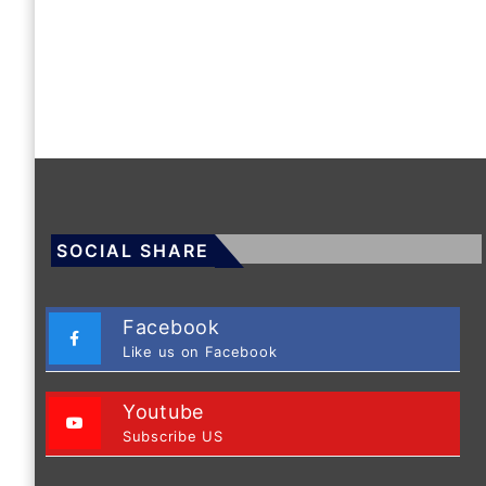
SOCIAL SHARE
Facebook
Like us on Facebook
Youtube
Subscribe US