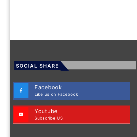
SOCIAL SHARE
Facebook
Like us on Facebook
Youtube
Subscribe US