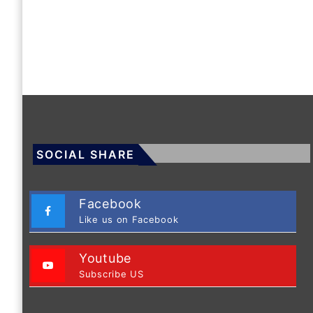
SOCIAL SHARE
Facebook
Like us on Facebook
Youtube
Subscribe US