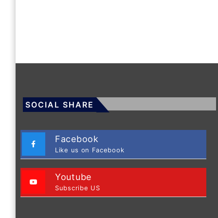
SOCIAL SHARE
Facebook
Like us on Facebook
Youtube
Subscribe US