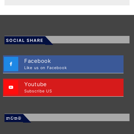
SOCIAL SHARE
Facebook
Like us on Facebook
Youtube
Subscribe US
නවතම