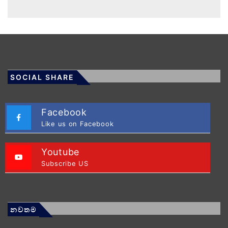
SOCIAL SHARE
Facebook
Like us on Facebook
Youtube
Subscribe US
නවතම