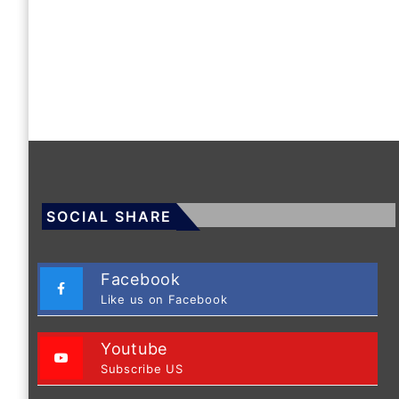
SOCIAL SHARE
Facebook
Like us on Facebook
Youtube
Subscribe US