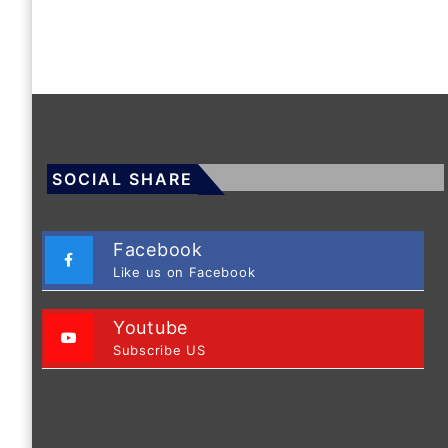
SOCIAL SHARE
Facebook
Like us on Facebook
Youtube
Subscribe US