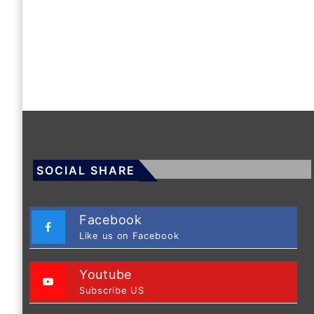
SOCIAL SHARE
Facebook
Like us on Facebook
Youtube
Subscribe US