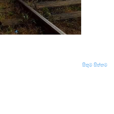
සිතුම් සිත්තම්