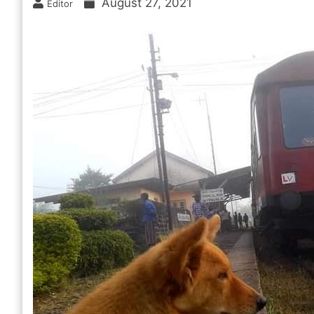
August 27, 2021
Editor