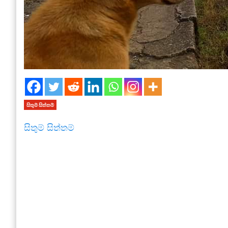
සිතුම් සිත්තම්
සිතුම් සිත්තම්