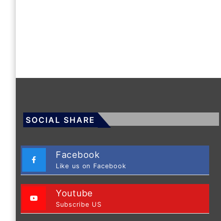
SOCIAL SHARE
Facebook
Like us on Facebook
Youtube
Subscribe US