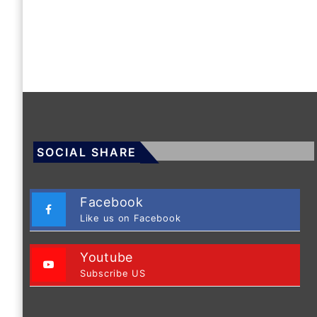
SOCIAL SHARE
Facebook
Like us on Facebook
Youtube
Subscribe US