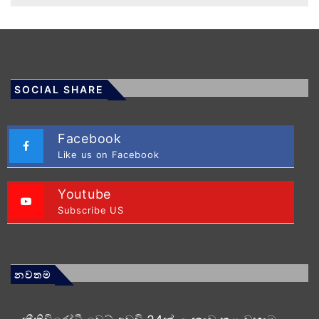
SOCIAL SHARE
Facebook
Like us on Facebook
Youtube
Subscribe US
නවතම