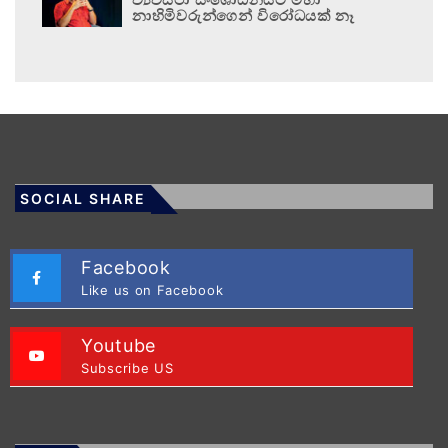
නාහිමිවරුන්ගෙන් විරෝධයක් නෑ
SOCIAL SHARE
Facebook
Like us on Facebook
Youtube
Subscribe US