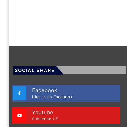
SOCIAL SHARE
Facebook
Like us on Facebook
Youtube
Subscribe US