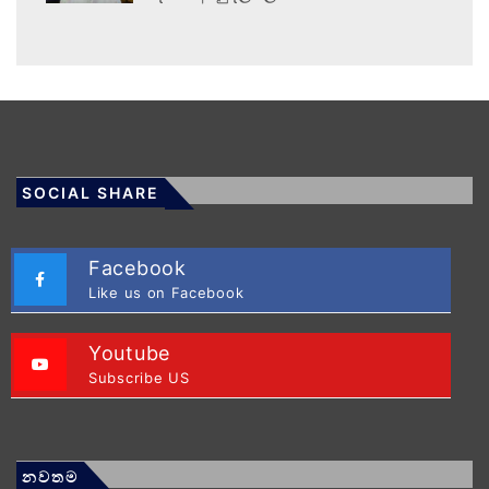
SOCIAL SHARE
Facebook
Like us on Facebook
Youtube
Subscribe US
නවතම