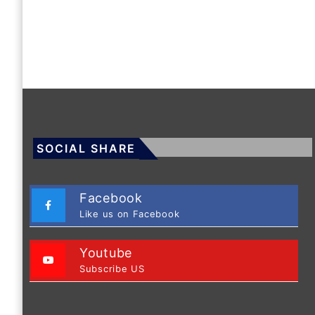
SOCIAL SHARE
Facebook
Like us on Facebook
Youtube
Subscribe US