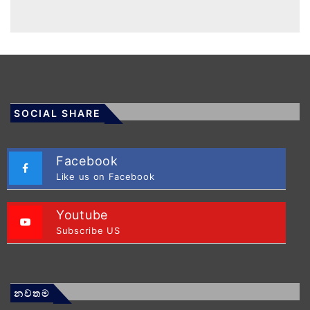
SOCIAL SHARE
Facebook
Like us on Facebook
Youtube
Subscribe US
නවතම