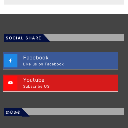
SOCIAL SHARE
Facebook
Like us on Facebook
Youtube
Subscribe US
නවතම